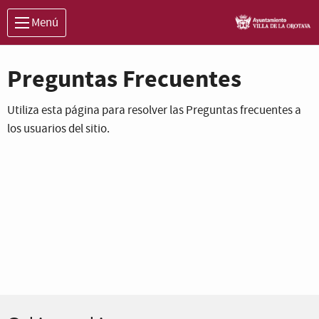
Saltar al contenido principal
Menú
Preguntas Frecuentes
Utiliza esta página para resolver las Preguntas frecuentes a
los usuarios del sitio.